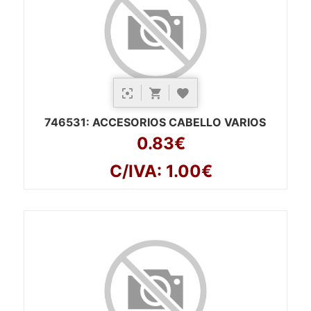
746531
: ACCESORIOS CABELLO VARIOS
0.83€
C/IVA: 1.00€