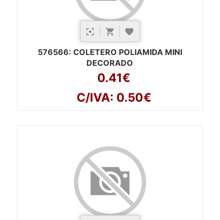
576566
: COLETERO POLIAMIDA MINI
DECORADO
0.41€
C/IVA: 0.50€