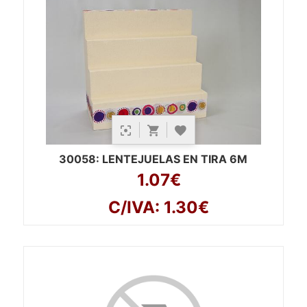
30058
: LENTEJUELAS EN TIRA 6M
1.07€
C/IVA: 1.30€