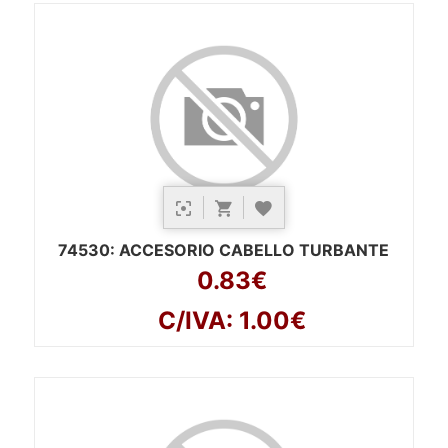
74530
: ACCESORIO CABELLO TURBANTE
0.83€
C/IVA: 1.00€