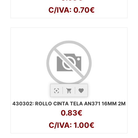
C/IVA: 0.70€
430302
: ROLLO CINTA TELA AN371 16MM 2M
0.83€
C/IVA: 1.00€