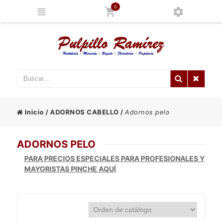
0
Inicio
/
ADORNOS CABELLO
/
Adornos pelo
ADORNOS PELO
PARA PRECIOS ESPECIALES PARA PROFESIONALES Y
MAYORISTAS PINCHE AQUÍ