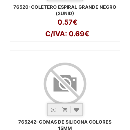
76520
: COLETERO ESPIRAL GRANDE NEGRO
(2UNID)
0.57€
C/IVA: 0.69€
765242
: GOMAS DE SILICONA COLORES
15MM