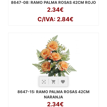
8647-08
: RAMO PALMA ROSAS 42CM ROJO
2.34€
C/IVA: 2.84€
8647-15
: RAMO PALMA ROSAS 42CM
NARANJA
2.34€