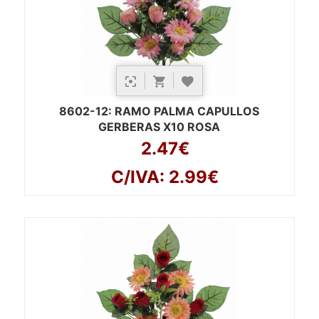
8602-12
: RAMO PALMA CAPULLOS
GERBERAS X10 ROSA
2.47€
C/IVA: 2.99€