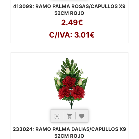
413099
: RAMO PALMA ROSAS/CAPULLOS X9
52CM ROJO
2.49€
C/IVA: 3.01€
233024
: RAMO PALMA DALIAS/CAPULLOS X9
52CM ROJO