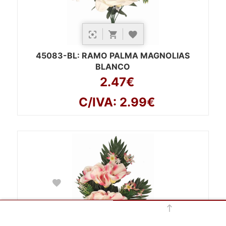
45083-BL
: RAMO PALMA MAGNOLIAS
BLANCO
2.47€
C/IVA: 2.99€