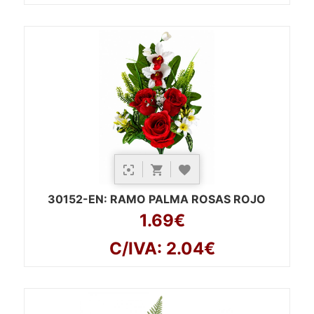
30152-EN
: RAMO PALMA ROSAS ROJO
1.69€
C/IVA: 2.04€