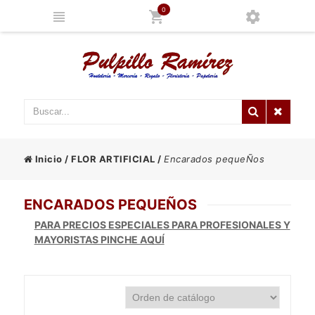
0
Inicio
/
FLOR ARTIFICIAL
/
Encarados pequeÑos
ENCARADOS PEQUEÑOS
PARA PRECIOS ESPECIALES PARA PROFESIONALES Y
MAYORISTAS PINCHE AQUÍ