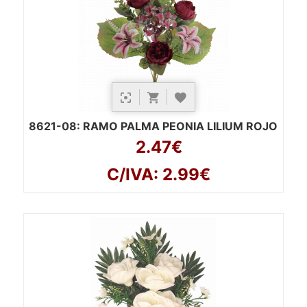
8621-08
: RAMO PALMA PEONIA LILIUM ROJO
2.47€
C/IVA: 2.99€