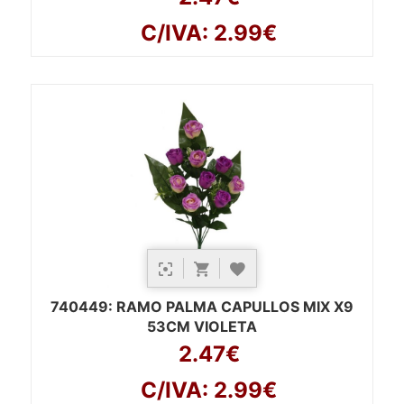
C/IVA: 2.99€
740449
: RAMO PALMA CAPULLOS MIX X9
53CM VIOLETA
2.47€
C/IVA: 2.99€