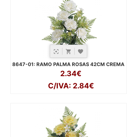
8647-01
: RAMO PALMA ROSAS 42CM CREMA
2.34€
C/IVA: 2.84€