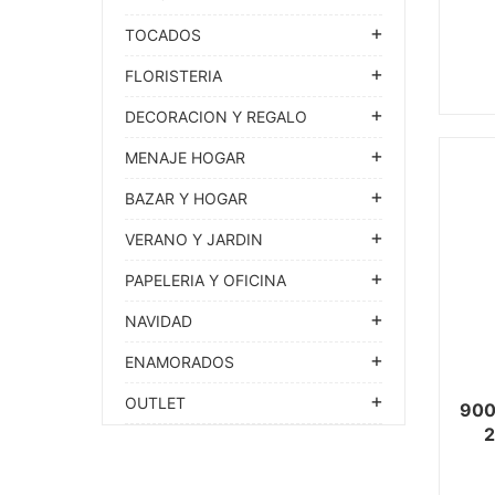
TOCADOS
FLORISTERIA
DECORACION Y REGALO
MENAJE HOGAR
BAZAR Y HOGAR
VERANO Y JARDIN
PAPELERIA Y OFICINA
NAVIDAD
ENAMORADOS
OUTLET
90