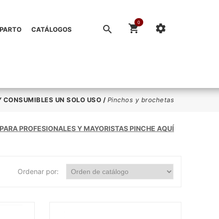
0
EPARTO
CATÁLOGOS
Y CONSUMIBLES UN SOLO USO
/
Pinchos y brochetas
 PARA PROFESIONALES Y MAYORISTAS PINCHE AQUÍ
Ordenar por: