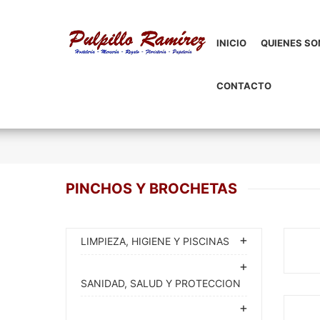
INICIO
QUIENES S
CONTACTO
PINCHOS Y BROCHETAS
LIMPIEZA, HIGIENE Y PISCINAS
SANIDAD, SALUD Y PROTECCION