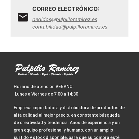
CORREO ELECTRÓNICO:
pedidos@pulpilloramirez.es
contabilidad@pulpilloramirez.es
Horario de atención VERANO:
·Lunes a Viernes de 7:00 a 14:30
Empresa importadora y distribuidora de productos de
alta calidad al mejor precio, en constante búsqueda
de creatividad y tendencia. Años de experiencia y un
gran equipo profesional y humano, con un amplio
surtido y stock disponible, para que su compra esté