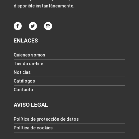
disponible instantáneamente.
ENLACES
Quienes somos
Tienda on-line
Noticias
Catálogos
Contacto
AVISO LEGAL
Política de protección de datos
Política de cookies