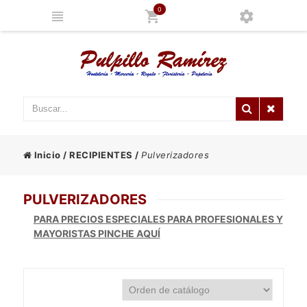
0
Inicio
/
RECIPIENTES
/
Pulverizadores
PULVERIZADORES
PARA PRECIOS ESPECIALES PARA PROFESIONALES Y
MAYORISTAS PINCHE AQUÍ