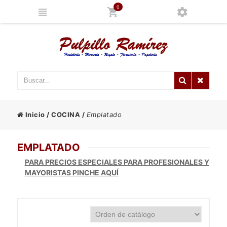
0
Inicio
/
COCINA
/
Emplatado
EMPLATADO
PARA PRECIOS ESPECIALES PARA PROFESIONALES Y
MAYORISTAS PINCHE AQUÍ