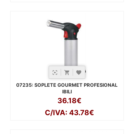
07235
: SOPLETE GOURMET PROFESIONAL
IBILI
36.18€
C/IVA: 43.78€