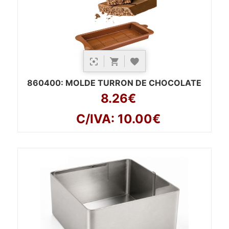
860400
: MOLDE TURRON DE CHOCOLATE
8.26€
C/IVA: 10.00€