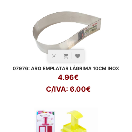
07976
: ARO EMPLATAR LÁGRIMA 10CM INOX
4.96€
C/IVA: 6.00€