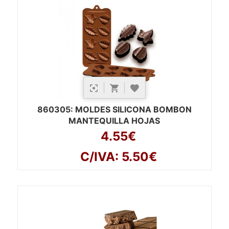
860305
: MOLDES SILICONA BOMBON
MANTEQUILLA HOJAS
4.55€
C/IVA: 5.50€