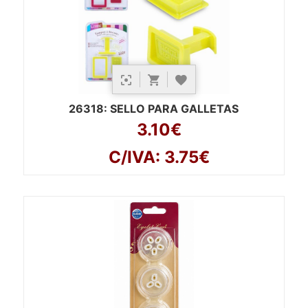
26318
: SELLO PARA GALLETAS
3.10€
C/IVA: 3.75€