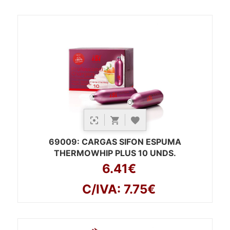
69009
: CARGAS SIFON ESPUMA
THERMOWHIP PLUS 10 UNDS.
6.41€
C/IVA: 7.75€