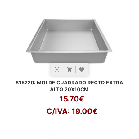
815220
: MOLDE CUADRADO RECTO EXTRA
ALTO 20X10CM
15.70€
C/IVA: 19.00€