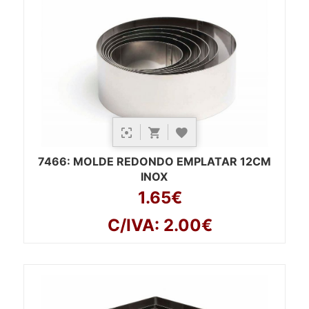
7466
: MOLDE REDONDO EMPLATAR 12CM
INOX
1.65€
C/IVA: 2.00€