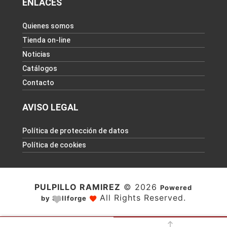
ENLACES
Quienes somos
Tienda on-line
Noticias
Catálogos
Contacto
AVISO LEGAL
Política de protección de datos
Política de cookies
PULPILLO RAMIREZ
© 2026
Powered
All Rights Reserved.
by Sellforge