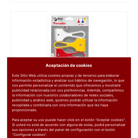
Aceptación de cookies
Este Sitio Web utiliza cookies propias y de terceros para elaborar
información estadística y analizar sus hábitos de navegación, lo que
nos permite personalizar el contenido que ofrecemos y mostrarle
1800422
: RASCAVIDRIOS 11 CM 4 UND
publicidad relacionada con sus preferencias. Además, compartimos
0.70€
la información con nuestros colaboradores de redes sociales,
publicidad y análisis web, quienes podrán utilizar la información
recopilada y combinarla con otra información que les haya
C/IVA: 0.85€
proporcionado.
Para aceptar su uso puede hacer click en el botón "Aceptar cookies".
Si usted no está de acuerdo con alguna de estas, podrá personalizar
sus opciones a través del panel de configuración con el botón
"Configurar cookies".