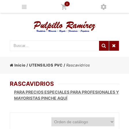
0
Inicio
/
UTENSILIOS PVC
/
Rascavidrios
RASCAVIDRIOS
PARA PRECIOS ESPECIALES PARA PROFESIONALES Y
MAYORISTAS PINCHE AQUÍ