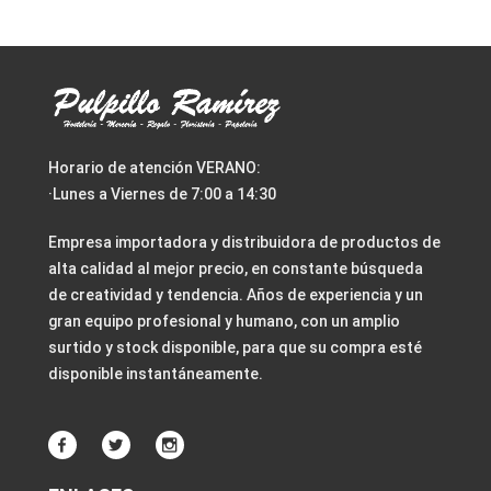
Horario de atención VERANO:
·Lunes a Viernes de 7:00 a 14:30
Empresa importadora y distribuidora de productos de
alta calidad al mejor precio, en constante búsqueda
de creatividad y tendencia. Años de experiencia y un
gran equipo profesional y humano, con un amplio
surtido y stock disponible, para que su compra esté
disponible instantáneamente.