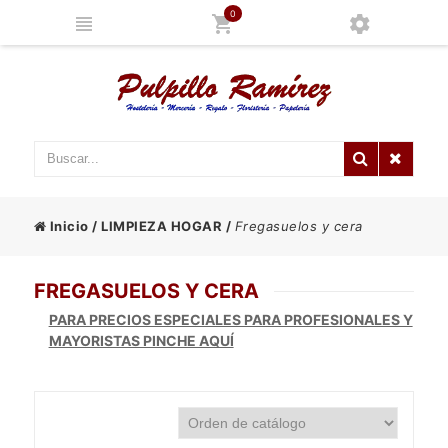
0
Inicio
/
LIMPIEZA HOGAR
/
Fregasuelos y cera
FREGASUELOS Y CERA
PARA PRECIOS ESPECIALES PARA PROFESIONALES Y
MAYORISTAS PINCHE AQUÍ