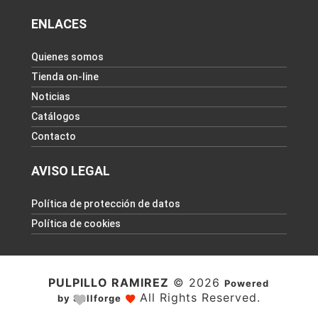
ENLACES
Quienes somos
Tienda on-line
Noticias
Catálogos
Contacto
AVISO LEGAL
Política de protección de datos
Política de cookies
PULPILLO RAMIREZ
© 2026
Powered
All Rights Reserved.
by Sellforge