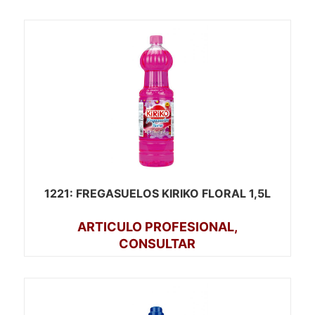
1221
: FREGASUELOS KIRIKO FLORAL 1,5L
ARTICULO PROFESIONAL,
CONSULTAR