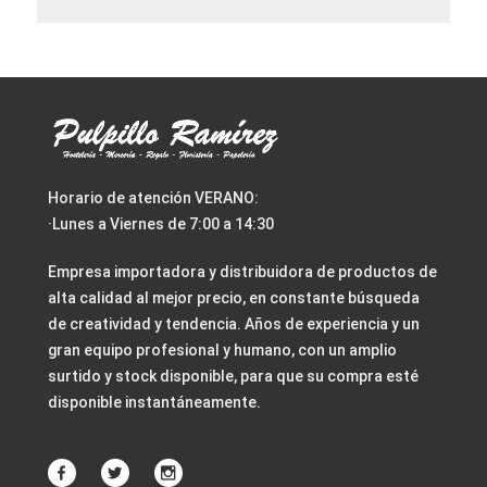
Horario de atención VERANO:
·Lunes a Viernes de 7:00 a 14:30
Empresa importadora y distribuidora de productos de
alta calidad al mejor precio, en constante búsqueda
de creatividad y tendencia. Años de experiencia y un
gran equipo profesional y humano, con un amplio
surtido y stock disponible, para que su compra esté
disponible instantáneamente.