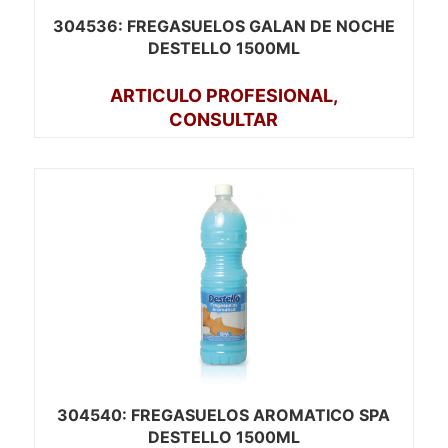
304536
: FREGASUELOS GALAN DE NOCHE
DESTELLO 1500ML
ARTICULO PROFESIONAL,
CONSULTAR
304540
: FREGASUELOS AROMATICO SPA
DESTELLO 1500ML