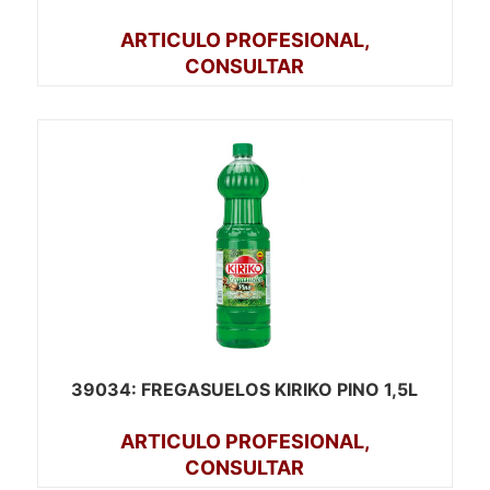
ARTICULO PROFESIONAL,
CONSULTAR
39034
: FREGASUELOS KIRIKO PINO 1,5L
ARTICULO PROFESIONAL,
CONSULTAR