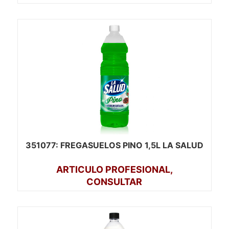
351077
: FREGASUELOS PINO 1,5L LA SALUD
ARTICULO PROFESIONAL,
CONSULTAR