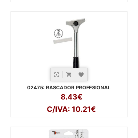
02475
: RASCADOR PROFESIONAL
8.43€
C/IVA: 10.21€