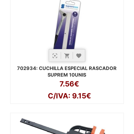
702934
: CUCHILLA ESPECIAL RASCADOR
SUPREM 10UNIS
7.56€
C/IVA: 9.15€