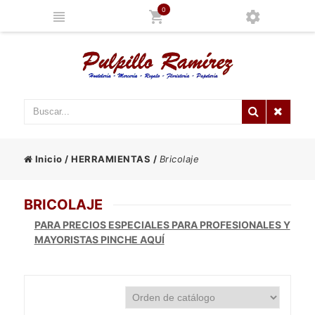
0
Inicio
/
HERRAMIENTAS
/
Bricolaje
BRICOLAJE
PARA PRECIOS ESPECIALES PARA PROFESIONALES Y
MAYORISTAS PINCHE AQUÍ