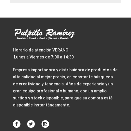
Horario de atención VERANO:
·Lunes a Viernes de 7:00 a 14:30
Empresa importadora y distribuidora de productos de
alta calidad al mejor precio, en constante búsqueda
de creatividad y tendencia. Años de experiencia y un
gran equipo profesional y humano, con un amplio
surtido y stock disponible, para que su compra esté
disponible instantáneamente.