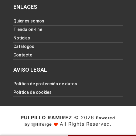
ENLACES
Quienes somos
Tienda on-line
Noticias
Catálogos
Contacto
AVISO LEGAL
Política de protección de datos
Política de cookies
PULPILLO RAMIREZ
© 2026
Powered
All Rights Reserved.
by Sellforge