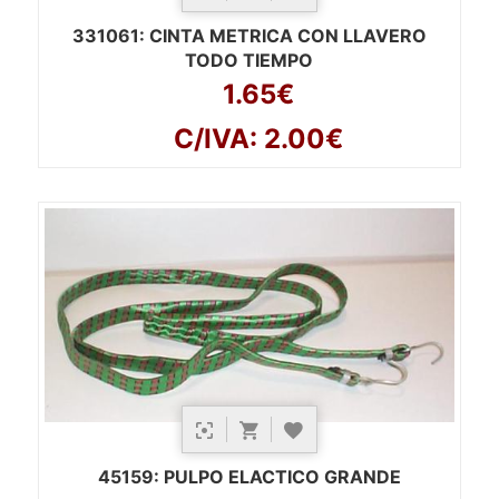
331061
: CINTA METRICA CON LLAVERO
TODO TIEMPO
1.65€
C/IVA: 2.00€
45159
: PULPO ELACTICO GRANDE