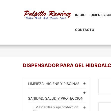
INICIO
QUIENES S
CONTACTO
DISPENSADOR PARA GEL HIDROAL
LIMPIEZA, HIGIENE Y PISCINAS
SANIDAD, SALUD Y PROTECCION
- Mascarillas y epi proteccion