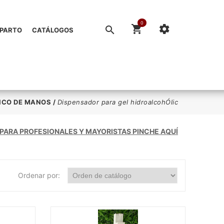
0
EPARTO
CATÁLOGOS
ICO DE MANOS
/
Dispensador para gel hidroalcohÓlic
 PARA PROFESIONALES Y MAYORISTAS PINCHE AQUÍ
Ordenar por: