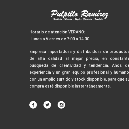
Horario de atención VERANO:
·Lunes a Viernes de 7:00 a 14:30
Empresa importadora y distribuidora de producto
de alta calidad al mejor precio, en constant
búsqueda de creatividad y tendencia. Años d
experiencia y un gran equipo profesional y humano
con un amplio surtido y stock disponible, para que s
compra esté disponible instantáneamente.