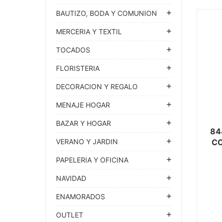
BAUTIZO, BODA Y COMUNION
MERCERIA Y TEXTIL
TOCADOS
FLORISTERIA
DECORACION Y REGALO
MENAJE HOGAR
BAZAR Y HOGAR
84
VERANO Y JARDIN
CO
PAPELERIA Y OFICINA
NAVIDAD
ENAMORADOS
OUTLET