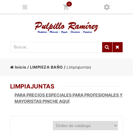
0
Inicio
/
LIMPIEZA BAÑO
/
Limpiajuntas
LIMPIAJUNTAS
PARA PRECIOS ESPECIALES PARA PROFESIONALES Y
MAYORISTAS PINCHE AQUÍ