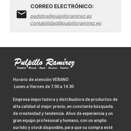
CORREO ELECTRÓNICO:
pedidos@pulpilloramirez.es
contabilidad@pulpilloramirez.es
Horario de atención VERANO:
·Lunes a Viernes de 7:00 a 14:30
Empresa importadora y distribuidora de productos de
alta calidad al mejor precio, en constante búsqueda
de creatividad y tendencia. Años de experiencia y un
gran equipo profesional y humano, con un amplio
surtido y stock disponible, para que su compra esté