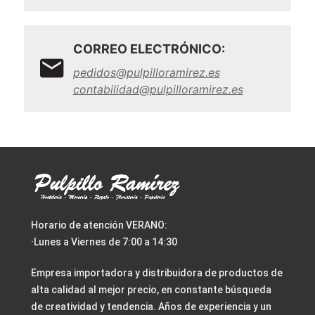
CORREO ELECTRÓNICO:
pedidos@pulpilloramirez.es
contabilidad@pulpilloramirez.es
Horario de atención VERANO:
·Lunes a Viernes de 7:00 a 14:30
Empresa importadora y distribuidora de productos de
alta calidad al mejor precio, en constante búsqueda
de creatividad y tendencia. Años de experiencia y un