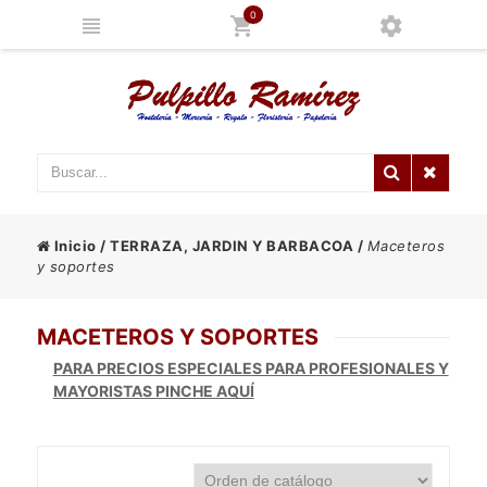
0
Inicio
/
TERRAZA, JARDIN Y BARBACOA
/
Maceteros
y soportes
MACETEROS Y SOPORTES
PARA PRECIOS ESPECIALES PARA PROFESIONALES Y
MAYORISTAS PINCHE AQUÍ