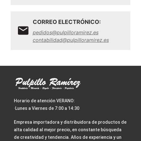
CORREO ELECTRÓNICO:
pedidos@pulpilloramirez.es
contabilidad@pulpilloramirez.es
Horario de atención VERANO:
·Lunes a Viernes de 7:00 a 14:30
Empresa importadora y distribuidora de productos de
alta calidad al mejor precio, en constante búsqueda
de creatividad y tendencia. Años de experiencia y un