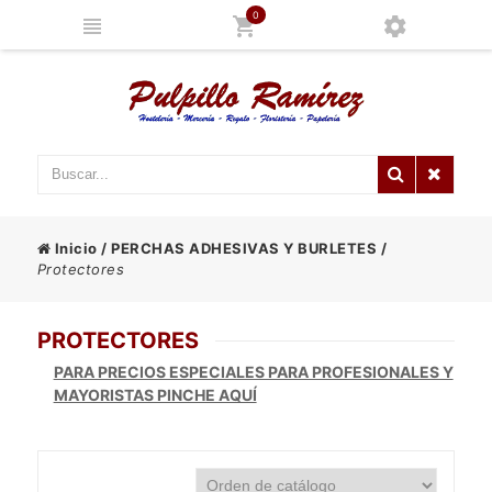
0
Inicio
/
PERCHAS ADHESIVAS Y BURLETES
/
Protectores
PROTECTORES
PARA PRECIOS ESPECIALES PARA PROFESIONALES Y
MAYORISTAS PINCHE AQUÍ