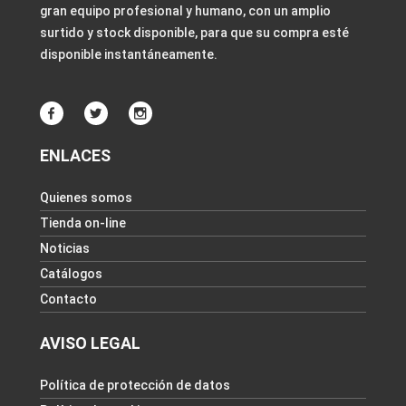
gran equipo profesional y humano, con un amplio
surtido y stock disponible, para que su compra esté
disponible instantáneamente.
ENLACES
Quienes somos
Tienda on-line
Noticias
Catálogos
Contacto
AVISO LEGAL
Política de protección de datos