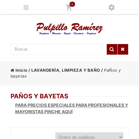
0
Inicio
/
LAVANDERÍA, LIMPIEZA Y BAÑO
/
PaÑos y
bayetas
PAÑOS Y BAYETAS
PARA PRECIOS ESPECIALES PARA PROFESIONALES Y
MAYORISTAS PINCHE AQUÍ