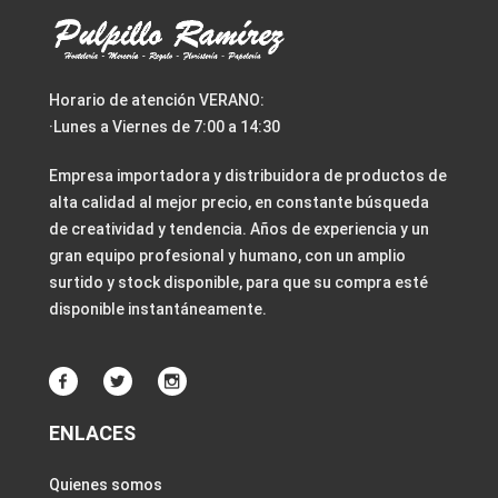
Horario de atención VERANO:
·Lunes a Viernes de 7:00 a 14:30
Empresa importadora y distribuidora de productos de
alta calidad al mejor precio, en constante búsqueda
de creatividad y tendencia. Años de experiencia y un
gran equipo profesional y humano, con un amplio
surtido y stock disponible, para que su compra esté
disponible instantáneamente.
ENLACES
Quienes somos