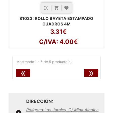
81033
: ROLLO BAYETA ESTAMPADO
CUADROS 4M
3.31€
C/IVA: 4.00€
Mostrando 1 - 5 de 5 producto(s).
«
»
DIRECCIÓN:
Polígono Los Jarales, C/ Mina Alcolea