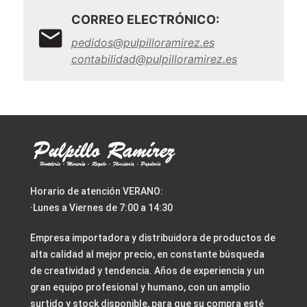
CORREO ELECTRÓNICO:
pedidos@pulpilloramirez.es
contabilidad@pulpilloramirez.es
Horario de atención VERANO:
·Lunes a Viernes de 7:00 a 14:30
Empresa importadora y distribuidora de productos de
alta calidad al mejor precio, en constante búsqueda
de creatividad y tendencia. Años de experiencia y un
gran equipo profesional y humano, con un amplio
surtido y stock disponible, para que su compra esté