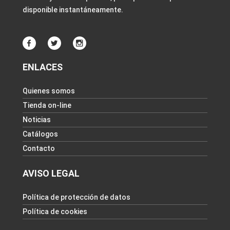
disponible instantáneamente.
ENLACES
Quienes somos
Tienda on-line
Noticias
Catálogos
Contacto
AVISO LEGAL
Política de protección de datos
Política de cookies