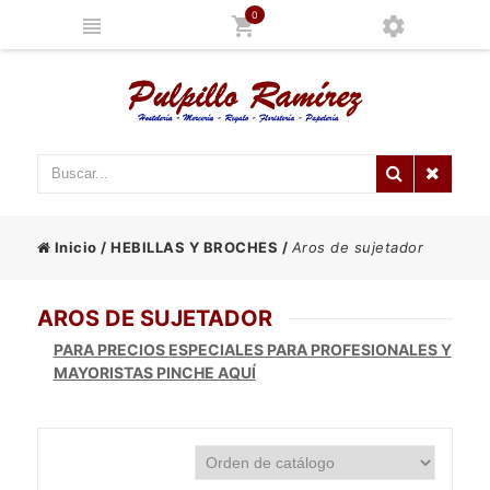
0
Inicio
/
HEBILLAS Y BROCHES
/
Aros de sujetador
AROS DE SUJETADOR
PARA PRECIOS ESPECIALES PARA PROFESIONALES Y
MAYORISTAS PINCHE AQUÍ