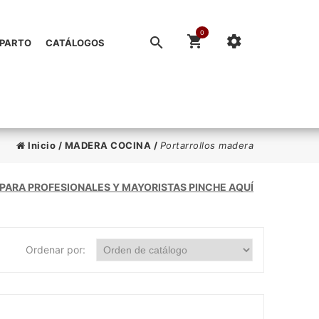
0
EPARTO
CATÁLOGOS
Inicio
/
MADERA COCINA
/
Portarrollos madera
 PARA PROFESIONALES Y MAYORISTAS PINCHE AQUÍ
Ordenar por: