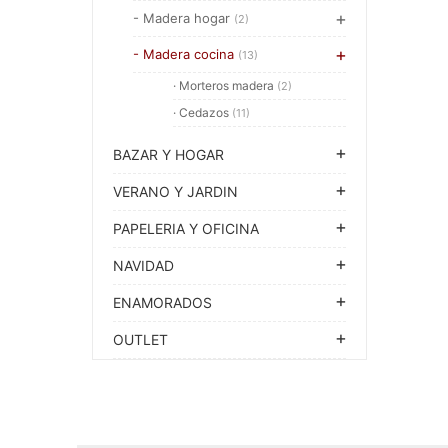
- Madera hogar
(2)
- Madera cocina
(13)
· Morteros madera
(2)
· Cedazos
(11)
BAZAR Y HOGAR
VERANO Y JARDIN
PAPELERIA Y OFICINA
NAVIDAD
ENAMORADOS
OUTLET