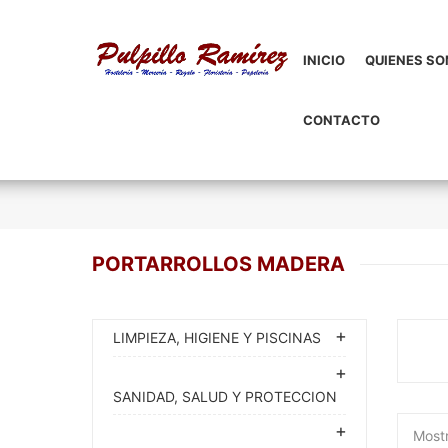
INICIO
QUIENES S
CONTACTO
PORTARROLLOS MADERA
LIMPIEZA, HIGIENE Y PISCINAS
SANIDAD, SALUD Y PROTECCION
Mostr