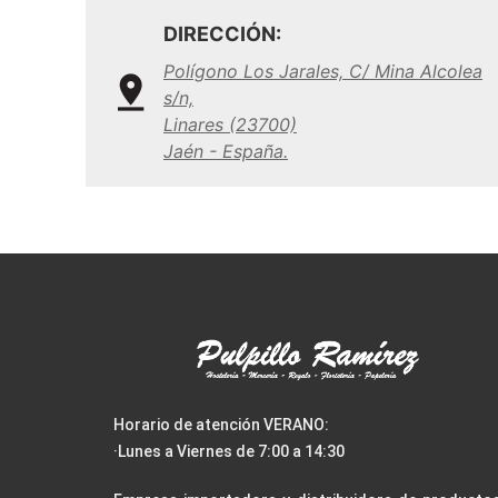
DIRECCIÓN:
Polígono Los Jarales, C/ Mina Alcolea
s/n,
Linares (23700)
Jaén - España.
Horario de atención VERANO:
·Lunes a Viernes de 7:00 a 14:30