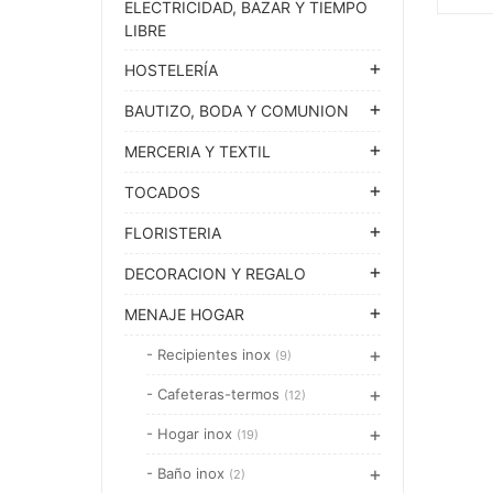
ELECTRICIDAD, BAZAR Y TIEMPO
LIBRE
HOSTELERÍA
BAUTIZO, BODA Y COMUNION
MERCERIA Y TEXTIL
TOCADOS
FLORISTERIA
DECORACION Y REGALO
MENAJE HOGAR
- Recipientes inox
(9)
- Cafeteras-termos
(12)
- Hogar inox
(19)
- Baño inox
(2)