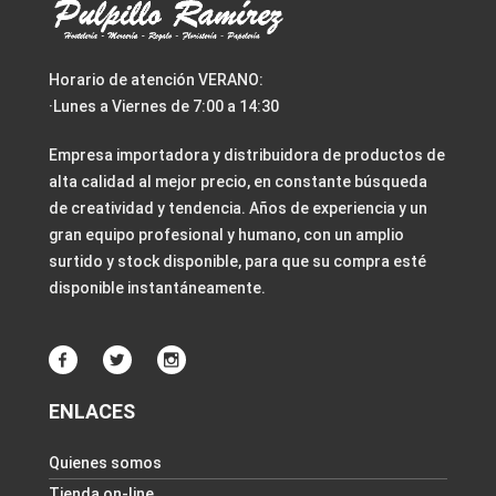
Horario de atención VERANO:
·Lunes a Viernes de 7:00 a 14:30
Empresa importadora y distribuidora de productos de
alta calidad al mejor precio, en constante búsqueda
de creatividad y tendencia. Años de experiencia y un
gran equipo profesional y humano, con un amplio
surtido y stock disponible, para que su compra esté
disponible instantáneamente.
ENLACES
Quienes somos
Tienda on-line