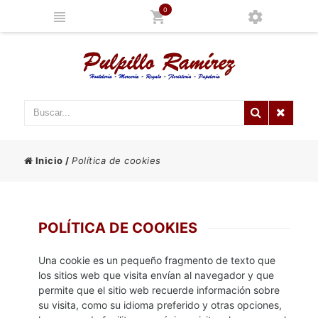
0
Inicio
/
Política de cookies
POLÍTICA DE COOKIES
Una cookie es un pequeño fragmento de texto que
los sitios web que visita envían al navegador y que
permite que el sitio web recuerde información sobre
su visita, como su idioma preferido y otras opciones,