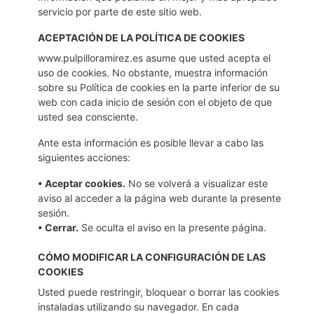
servicio por parte de este sitio web.
ACEPTACIÓN DE LA POLÍTICA DE COOKIES
www.pulpilloramirez.es asume que usted acepta el
uso de cookies. No obstante, muestra información
sobre su Política de cookies en la parte inferior de su
web con cada inicio de sesión con el objeto de que
usted sea consciente.
Ante esta información es posible llevar a cabo las
siguientes acciones:
• Aceptar cookies.
No se volverá a visualizar este
aviso al acceder a la página web durante la presente
sesión.
• Cerrar.
Se oculta el aviso en la presente página.
CÓMO MODIFICAR LA CONFIGURACIÓN DE LAS
COOKIES
Usted puede restringir, bloquear o borrar las cookies
instaladas utilizando su navegador. En cada