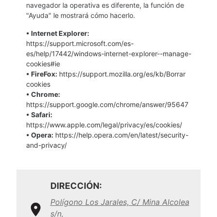
navegador la operativa es diferente, la función de
"Ayuda" le mostrará cómo hacerlo.
• Internet Explorer:
https://support.microsoft.com/es-
es/help/17442/windows-internet-explorer--manage-
cookies#ie
• FireFox:
https://support.mozilla.org/es/kb/Borrar
cookies
• Chrome:
https://support.google.com/chrome/answer/95647
• Safari:
https://www.apple.com/legal/privacy/es/cookies/
• Opera:
https://help.opera.com/en/latest/security-
and-privacy/
DIRECCIÓN:
Polígono Los Jarales, C/ Mina Alcolea
s/n,