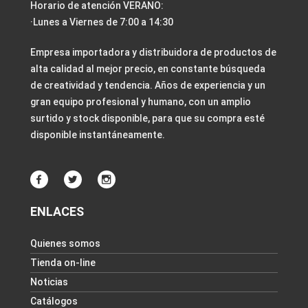
Horario de atención VERANO:
·Lunes a Viernes de 7:00 a 14:30
Empresa importadora y distribuidora de productos de
alta calidad al mejor precio, en constante búsqueda
de creatividad y tendencia. Años de experiencia y un
gran equipo profesional y humano, con un amplio
surtido y stock disponible, para que su compra esté
disponible instantáneamente.
ENLACES
Quienes somos
Tienda on-line
Noticias
Catálogos