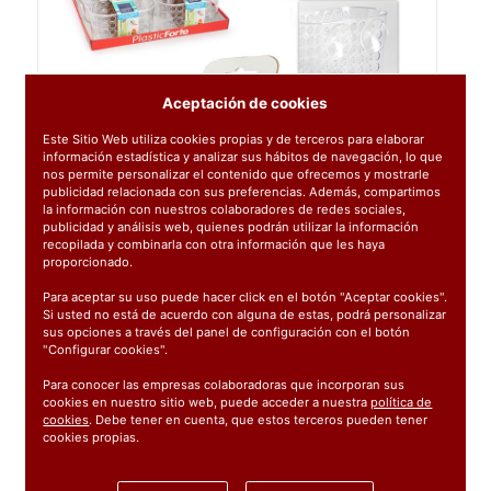
Aceptación de cookies
Este Sitio Web utiliza cookies propias y de terceros para elaborar
información estadística y analizar sus hábitos de navegación, lo que
nos permite personalizar el contenido que ofrecemos y mostrarle
publicidad relacionada con sus preferencias. Además, compartimos
la información con nuestros colaboradores de redes sociales,
publicidad y análisis web, quienes podrán utilizar la información
recopilada y combinarla con otra información que les haya
proporcionado.
Para aceptar su uso puede hacer click en el botón "Aceptar cookies".
Si usted no está de acuerdo con alguna de estas, podrá personalizar
sus opciones a través del panel de configuración con el botón
"Configurar cookies".
Para conocer las empresas colaboradoras que incorporan sus
cookies en nuestro sitio web, puede acceder a nuestra
política de
cookies
. Debe tener en cuenta, que estos terceros pueden tener
Ref:
12330
cookies propias.
1 unidad