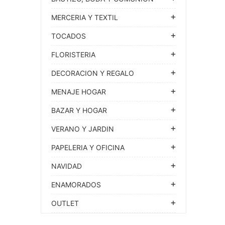
MERCERIA Y TEXTIL
TOCADOS
FLORISTERIA
DECORACION Y REGALO
MENAJE HOGAR
BAZAR Y HOGAR
VERANO Y JARDIN
PAPELERIA Y OFICINA
NAVIDAD
ENAMORADOS
OUTLET