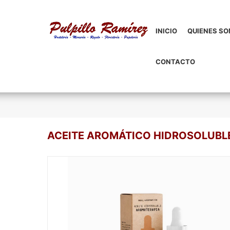
INICIO
QUIENES S
CONTACTO
ACEITE AROMÁTICO HIDROSOLUBL