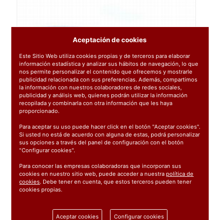
Aceptación de cookies
Este Sitio Web utiliza cookies propias y de terceros para elaborar
información estadística y analizar sus hábitos de navegación, lo que
nos permite personalizar el contenido que ofrecemos y mostrarle
publicidad relacionada con sus preferencias. Además, compartimos
la información con nuestros colaboradores de redes sociales,
publicidad y análisis web, quienes podrán utilizar la información
recopilada y combinarla con otra información que les haya
proporcionado.
Para aceptar su uso puede hacer click en el botón "Aceptar cookies".
Si usted no está de acuerdo con alguna de estas, podrá personalizar
sus opciones a través del panel de configuración con el botón
"Configurar cookies".
Para conocer las empresas colaboradoras que incorporan sus
cookies en nuestro sitio web, puede acceder a nuestra
política de
cookies
. Debe tener en cuenta, que estos terceros pueden tener
cookies propias.
Ref:
02359
Aceptar cookies
Configurar cookies
1 unidad