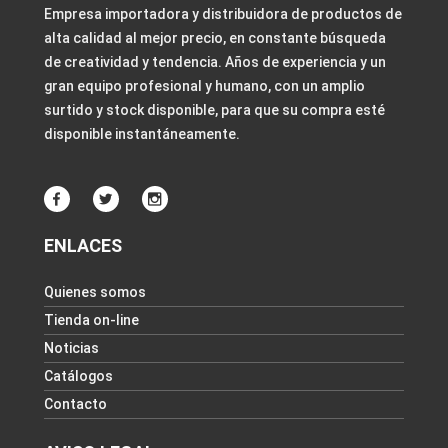
Empresa importadora y distribuidora de productos de
alta calidad al mejor precio, en constante búsqueda
de creatividad y tendencia. Años de experiencia y un
gran equipo profesional y humano, con un amplio
surtido y stock disponible, para que su compra esté
disponible instantáneamente.
ENLACES
Quienes somos
Tienda on-line
Noticias
Catálogos
Contacto