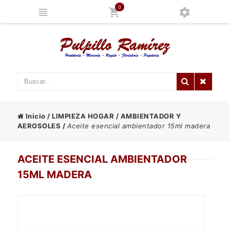
0
Inicio
/
LIMPIEZA HOGAR
/
AMBIENTADOR Y
AEROSOLES
/
Aceite esencial ambientador 15ml madera
ACEITE ESENCIAL AMBIENTADOR
15ML MADERA