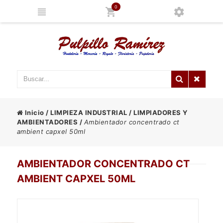
0
Inicio
/
LIMPIEZA INDUSTRIAL
/
LIMPIADORES Y
AMBIENTADORES
/
Ambientador concentrado ct
ambient capxel 50ml
AMBIENTADOR CONCENTRADO CT
AMBIENT CAPXEL 50ML