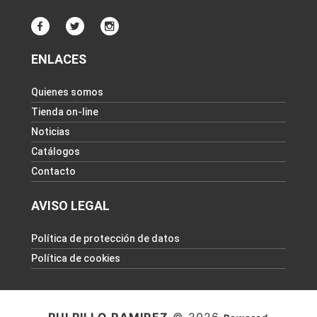
ENLACES
Quienes somos
Tienda on-line
Noticias
Catálogos
Contacto
AVISO LEGAL
Política de protección de datos
Política de cookies
PULPILLO RAMIREZ
© 2026