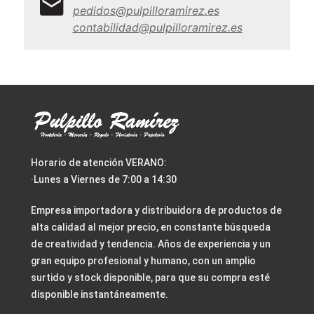
pedidos@pulpilloramirez.es
contabilidad@pulpilloramirez.es
Horario de atención VERANO:
·Lunes a Viernes de 7:00 a 14:30
Empresa importadora y distribuidora de productos de
alta calidad al mejor precio, en constante búsqueda
de creatividad y tendencia. Años de experiencia y un
gran equipo profesional y humano, con un amplio
surtido y stock disponible, para que su compra esté
disponible instantáneamente.