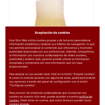
Aceptación de cookies
Este Sitio Web utiliza cookies propias y de terceros para elaborar
información estadística y analizar sus hábitos de navegación, lo que
nos permite personalizar el contenido que ofrecemos y mostrarle
publicidad relacionada con sus preferencias. Además, compartimos
la información con nuestros colaboradores de redes sociales,
publicidad y análisis web, quienes podrán utilizar la información
recopilada y combinarla con otra información que les haya
proporcionado.
Para aceptar su uso puede hacer click en el botón "Aceptar cookies".
Si usted no está de acuerdo con alguna de estas, podrá personalizar
sus opciones a través del panel de configuración con el botón
"Configurar cookies".
Para conocer las empresas colaboradoras que incorporan sus
cookies en nuestro sitio web, puede acceder a nuestra
política de
cookies
. Debe tener en cuenta, que estos terceros pueden tener
Ref:
0480193
cookies propias.