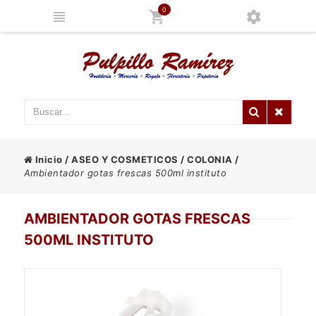
0
Inicio
/
ASEO Y COSMETICOS
/
COLONIA
/
Ambientador gotas frescas 500ml instituto
AMBIENTADOR GOTAS FRESCAS
500ML INSTITUTO