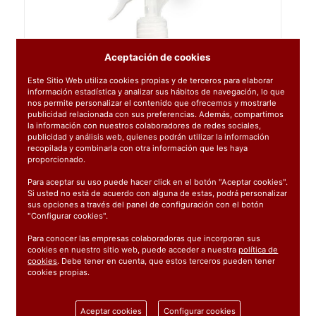
Aceptación de cookies
Este Sitio Web utiliza cookies propias y de terceros para elaborar
información estadística y analizar sus hábitos de navegación, lo que
nos permite personalizar el contenido que ofrecemos y mostrarle
publicidad relacionada con sus preferencias. Además, compartimos
la información con nuestros colaboradores de redes sociales,
publicidad y análisis web, quienes podrán utilizar la información
recopilada y combinarla con otra información que les haya
proporcionado.
Para aceptar su uso puede hacer click en el botón "Aceptar cookies".
Si usted no está de acuerdo con alguna de estas, podrá personalizar
sus opciones a través del panel de configuración con el botón
"Configurar cookies".
Para conocer las empresas colaboradoras que incorporan sus
cookies en nuestro sitio web, puede acceder a nuestra
política de
cookies
. Debe tener en cuenta, que estos terceros pueden tener
cookies propias.
Ref:
714921
Aceptar cookies
Configurar cookies
1 unidad