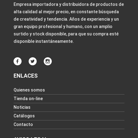
Empresa importadora y distribuidora de productos de
alta calidad al mejor precio, en constante búsqueda
de creatividad y tendencia. Años de experiencia y un
gran equipo profesional y humano, con un amplio
surtido y stock disponible, para que su compra esté
disponible instantáneamente.
ENLACES
Quienes somos
Tienda on-line
Noticias
Catálogos
Contacto