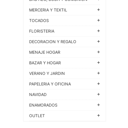
MERCERIA Y TEXTIL
TOCADOS
FLORISTERIA
DECORACION Y REGALO
MENAJE HOGAR
BAZAR Y HOGAR
VERANO Y JARDIN
PAPELERIA Y OFICINA
NAVIDAD
ENAMORADOS
OUTLET