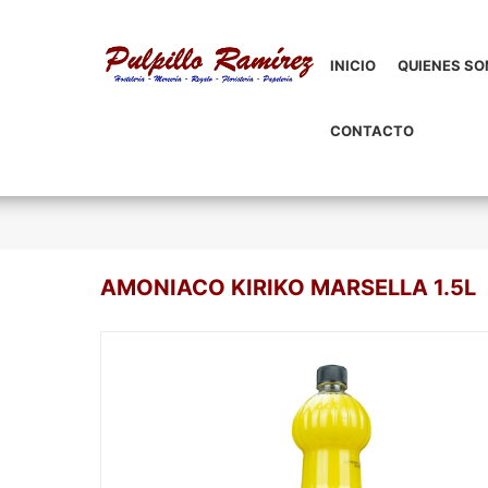
INICIO
QUIENES S
CONTACTO
AMONIACO KIRIKO MARSELLA 1.5L