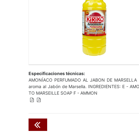
Especificaciones técnicas:
AMONÍACO PERFUMADO AL JABON DE MARSELLA Fregas
aroma al Jabón de Marsella. INGREDIENTES: E -
TO MARSEILLE SOAP F - AMMON