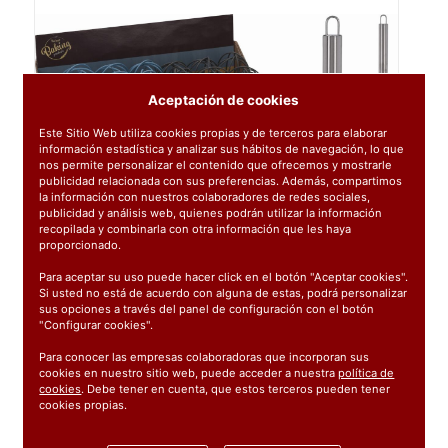
Aceptación de cookies
Este Sitio Web utiliza cookies propias y de terceros para elaborar
información estadística y analizar sus hábitos de navegación, lo que
nos permite personalizar el contenido que ofrecemos y mostrarle
publicidad relacionada con sus preferencias. Además, compartimos
la información con nuestros colaboradores de redes sociales,
publicidad y análisis web, quienes podrán utilizar la información
recopilada y combinarla con otra información que les haya
proporcionado.
Para aceptar su uso puede hacer click en el botón "Aceptar cookies".
Si usted no está de acuerdo con alguna de estas, podrá personalizar
sus opciones a través del panel de configuración con el botón
"Configurar cookies".
Para conocer las empresas colaboradoras que incorporan sus
cookies en nuestro sitio web, puede acceder a nuestra
política de
cookies
. Debe tener en cuenta, que estos terceros pueden tener
cookies propias.
Ref:
59663
1 unidad