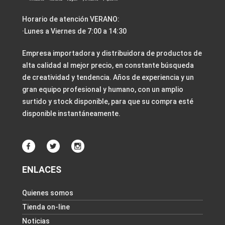
Horario de atención VERANO:
·Lunes a Viernes de 7:00 a 14:30
Empresa importadora y distribuidora de productos de
alta calidad al mejor precio, en constante búsqueda
de creatividad y tendencia. Años de experiencia y un
gran equipo profesional y humano, con un amplio
surtido y stock disponible, para que su compra esté
disponible instantáneamente.
ENLACES
Quienes somos
Tienda on-line
Noticias