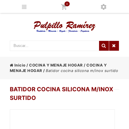
0
Inicio
/
COCINA Y MENAJE HOGAR
/
COCINA Y
MENAJE HOGAR
/
Batidor cocina silicona m/inox surtido
BATIDOR COCINA SILICONA M/INOX
SURTIDO