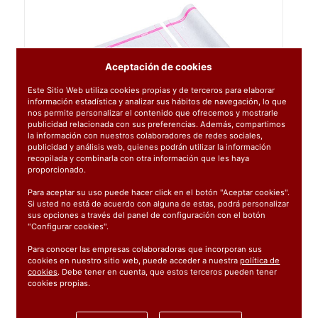
Aceptación de cookies
Este Sitio Web utiliza cookies propias y de terceros para elaborar
información estadística y analizar sus hábitos de navegación, lo que
nos permite personalizar el contenido que ofrecemos y mostrarle
publicidad relacionada con sus preferencias. Además, compartimos
la información con nuestros colaboradores de redes sociales,
publicidad y análisis web, quienes podrán utilizar la información
recopilada y combinarla con otra información que les haya
proporcionado.
Para aceptar su uso puede hacer click en el botón "Aceptar cookies".
Si usted no está de acuerdo con alguna de estas, podrá personalizar
sus opciones a través del panel de configuración con el botón
"Configurar cookies".
Para conocer las empresas colaboradoras que incorporan sus
cookies en nuestro sitio web, puede acceder a nuestra
política de
cookies
. Debe tener en cuenta, que estos terceros pueden tener
Ref:
620531
cookies propias.
1 unidad