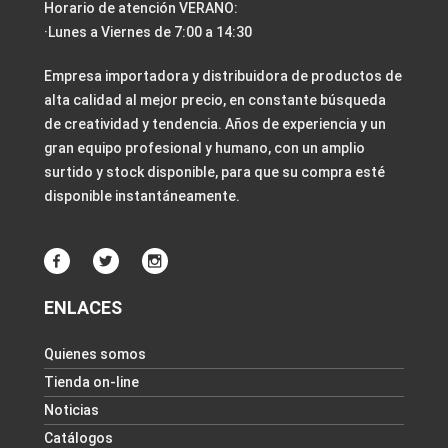
Horario de atención VERANO:
·Lunes a Viernes de 7:00 a 14:30
Empresa importadora y distribuidora de productos de
alta calidad al mejor precio, en constante búsqueda
de creatividad y tendencia. Años de experiencia y un
gran equipo profesional y humano, con un amplio
surtido y stock disponible, para que su compra esté
disponible instantáneamente.
ENLACES
Quienes somos
Tienda on-line
Noticias
Catálogos