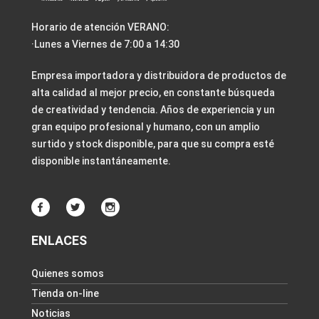
Horario de atención VERANO:
·Lunes a Viernes de 7:00 a 14:30
Empresa importadora y distribuidora de productos de
alta calidad al mejor precio, en constante búsqueda
de creatividad y tendencia. Años de experiencia y un
gran equipo profesional y humano, con un amplio
surtido y stock disponible, para que su compra esté
disponible instantáneamente.
ENLACES
Quienes somos
Tienda on-line
Noticias