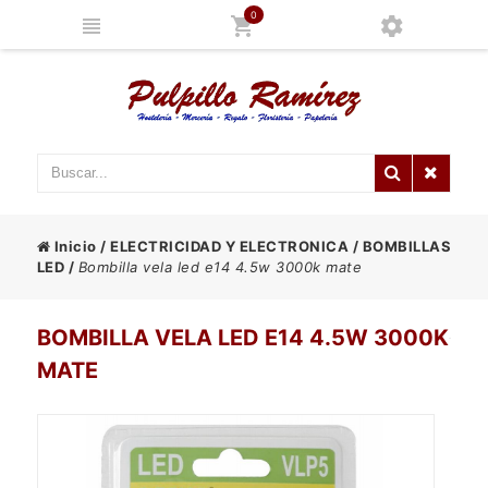
0
Inicio
/
ELECTRICIDAD Y ELECTRONICA
/
BOMBILLAS
LED
/
Bombilla vela led e14 4.5w 3000k mate
BOMBILLA VELA LED E14 4.5W 3000K
MATE