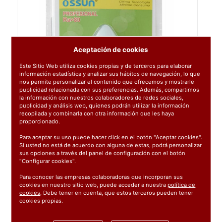
Aceptación de cookies
Este Sitio Web utiliza cookies propias y de terceros para elaborar
información estadística y analizar sus hábitos de navegación, lo que
nos permite personalizar el contenido que ofrecemos y mostrarle
publicidad relacionada con sus preferencias. Además, compartimos
la información con nuestros colaboradores de redes sociales,
publicidad y análisis web, quienes podrán utilizar la información
recopilada y combinarla con otra información que les haya
proporcionado.
Para aceptar su uso puede hacer click en el botón "Aceptar cookies".
Si usted no está de acuerdo con alguna de estas, podrá personalizar
sus opciones a través del panel de configuración con el botón
"Configurar cookies".
Para conocer las empresas colaboradoras que incorporan sus
cookies en nuestro sitio web, puede acceder a nuestra
política de
cookies
. Debe tener en cuenta, que estos terceros pueden tener
cookies propias.
Ref:
709680
1 unidad