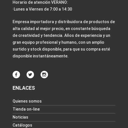
Horario de atención VERANO:
·Lunes a Viernes de 7:00 a 14:30
Empresa importadora y distribuidora de productos de
alta calidad al mejor precio, en constante búsqueda
de creatividad y tendencia. Años de experiencia y un
gran equipo profesional y humano, con un amplio
surtido y stock disponible, para que su compra esté
disponible instantáneamente.
ENLACES
Quienes somos
Tienda on-line
Noticias
Catálogos