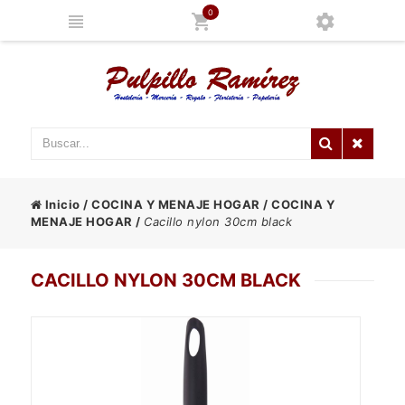
0
Inicio
/
COCINA Y MENAJE HOGAR
/
COCINA Y
MENAJE HOGAR
/
Cacillo nylon 30cm black
CACILLO NYLON 30CM BLACK