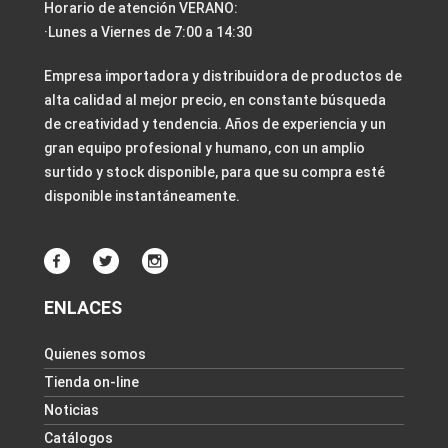
Horario de atención VERANO:
·Lunes a Viernes de 7:00 a 14:30
Empresa importadora y distribuidora de productos de
alta calidad al mejor precio, en constante búsqueda
de creatividad y tendencia. Años de experiencia y un
gran equipo profesional y humano, con un amplio
surtido y stock disponible, para que su compra esté
disponible instantáneamente.
ENLACES
Quienes somos
Tienda on-line
Noticias
Catálogos