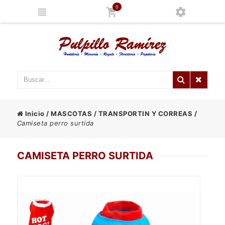
0
Inicio
/
MASCOTAS
/
TRANSPORTIN Y CORREAS
/
Camiseta perro surtida
CAMISETA PERRO SURTIDA