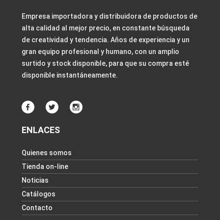
Empresa importadora y distribuidora de productos de
alta calidad al mejor precio, en constante búsqueda
de creatividad y tendencia. Años de experiencia y un
gran equipo profesional y humano, con un amplio
surtido y stock disponible, para que su compra esté
disponible instantáneamente.
ENLACES
Quienes somos
Tienda on-line
Noticias
Catálogos
Contacto