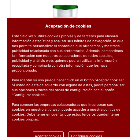
Aceptación de cookies
Este Sitio Web utiliza cookies propias y de terceros para elaborar
información estadística y analizar sus hábitos de navegación, lo que
nos permite personalizar el contenido que ofrecemos y mostrarle
publicidad relacionada con sus preferencias. Además, compartimos
la información con nuestros colaboradores de redes sociales,
publicidad y análisis web, quienes podrán utilizar la información
recopilada y combinarla con otra información que les haya
proporcionado.
Para aceptar su uso puede hacer click en el botón "Aceptar cookies".
Si usted no está de acuerdo con alguna de estas, podrá personalizar
sus opciones a través del panel de configuración con el botón
"Configurar cookies".
Para conocer las empresas colaboradoras que incorporan sus
cookies en nuestro sitio web, puede acceder a nuestra
política de
cookies
. Debe tener en cuenta, que estos terceros pueden tener
cookies propias.
Ref:
04272
Aceptar cookies
Configurar cookies