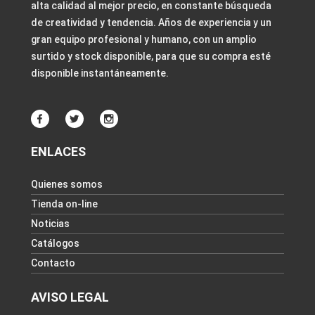
alta calidad al mejor precio, en constante búsqueda
de creatividad y tendencia. Años de experiencia y un
gran equipo profesional y humano, con un amplio
surtido y stock disponible, para que su compra esté
disponible instantáneamente.
ENLACES
Quienes somos
Tienda on-line
Noticias
Catálogos
Contacto
AVISO LEGAL