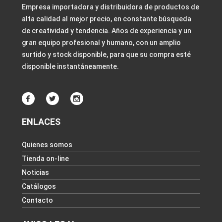
Empresa importadora y distribuidora de productos de
alta calidad al mejor precio, en constante búsqueda
de creatividad y tendencia. Años de experiencia y un
gran equipo profesional y humano, con un amplio
surtido y stock disponible, para que su compra esté
disponible instantáneamente.
ENLACES
Quienes somos
Tienda on-line
Noticias
Catálogos
Contacto