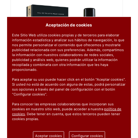
Aceptación de cookies
Este Sitio Web utiliza cookies propias y de terceros para elaborar
información estadística y analizar sus hábitos de navegación, lo que
nos permite personalizar el contenido que ofrecemos y mostrarle
publicidad relacionada con sus preferencias. Además, compartimos
la información con nuestros colaboradores de redes sociales,
publicidad y análisis web, quienes podrán utilizar la información
recopilada y combinarla con otra información que les haya
proporcionado.
Para aceptar su uso puede hacer click en el botón "Aceptar cookies".
Si usted no está de acuerdo con alguna de estas, podrá personalizar
sus opciones a través del panel de configuración con el botón
"Configurar cookies".
Para conocer las empresas colaboradoras que incorporan sus
cookies en nuestro sitio web, puede acceder a nuestra
política de
cookies
. Debe tener en cuenta, que estos terceros pueden tener
cookies propias.
Ref:
8921
Aceptar cookies
Configurar cookies
1 unidad