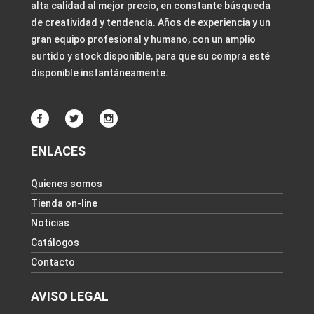
alta calidad al mejor precio, en constante búsqueda
de creatividad y tendencia. Años de experiencia y un
gran equipo profesional y humano, con un amplio
surtido y stock disponible, para que su compra esté
disponible instantáneamente.
ENLACES
Quienes somos
Tienda on-line
Noticias
Catálogos
Contacto
AVISO LEGAL