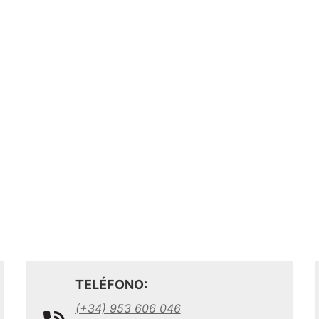
TELÉFONO:
(+34) 953 606 046