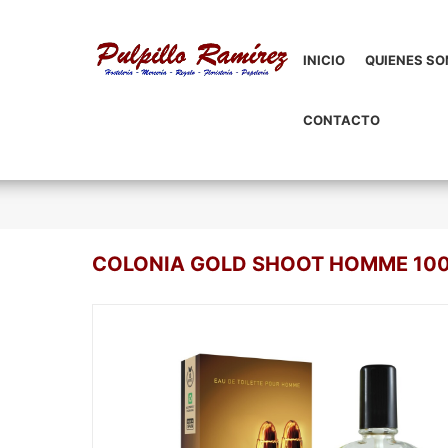
INICIO
QUIENES S
CONTACTO
COLONIA GOLD SHOOT HOMME 10