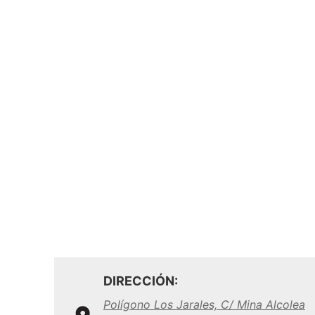
DIRECCIÓN:
Polígono Los Jarales, C/ Mina Alcolea