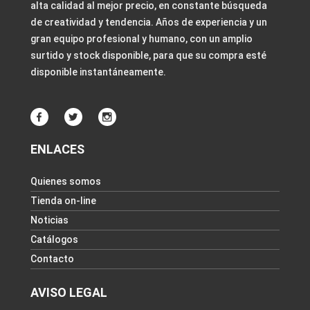
alta calidad al mejor precio, en constante búsqueda
de creatividad y tendencia. Años de experiencia y un
gran equipo profesional y humano, con un amplio
surtido y stock disponible, para que su compra esté
disponible instantáneamente.
ENLACES
Quienes somos
Tienda on-line
Noticias
Catálogos
Contacto
AVISO LEGAL