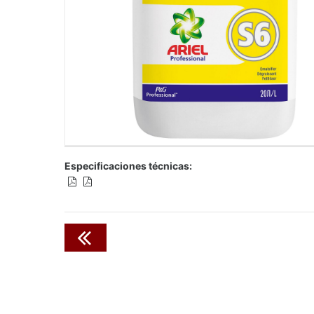
Especificaciones técnicas: