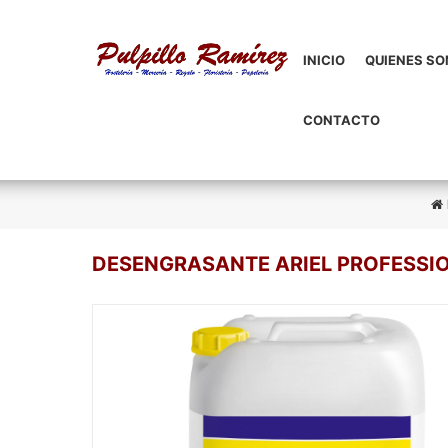
INICIO
QUIENES S
CONTACTO
DESENGRASANTE ARIEL PROFESSIO