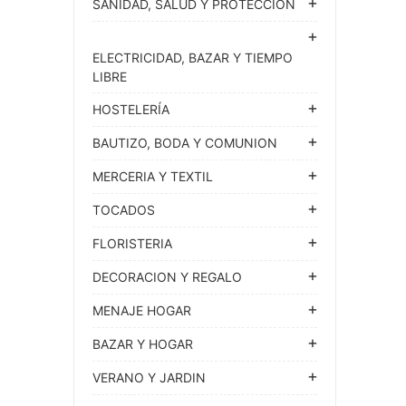
SANIDAD, SALUD Y PROTECCION
ELECTRICIDAD, BAZAR Y TIEMPO
LIBRE
HOSTELERÍA
BAUTIZO, BODA Y COMUNION
MERCERIA Y TEXTIL
TOCADOS
FLORISTERIA
DECORACION Y REGALO
MENAJE HOGAR
BAZAR Y HOGAR
VERANO Y JARDIN