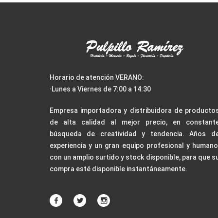
Horario de atención VERANO:
·Lunes a Viernes de 7:00 a 14:30
Empresa importadora y distribuidora de producto
de alta calidad al mejor precio, en constant
búsqueda de creatividad y tendencia. Años d
experiencia y un gran equipo profesional y humano
con un amplio surtido y stock disponible, para que s
compra esté disponible instantáneamente.