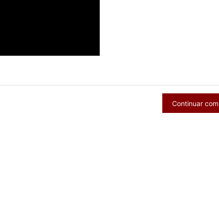
Continuar co