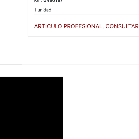
Ref:
0480187
1 unidad
ARTICULO PROFESIONAL, CONSULTAR