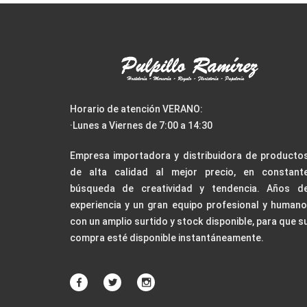
Horario de atención VERANO:
·Lunes a Viernes de 7:00 a 14:30
Empresa importadora y distribuidora de producto
de alta calidad al mejor precio, en constant
búsqueda de creatividad y tendencia. Años d
experiencia y un gran equipo profesional y humano
con un amplio surtido y stock disponible, para que s
compra esté disponible instantáneamente.