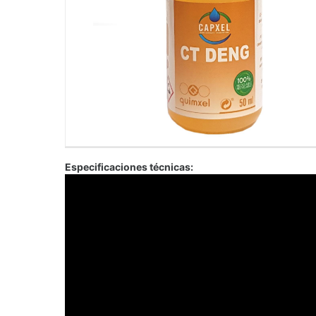
Especificaciones técnicas: