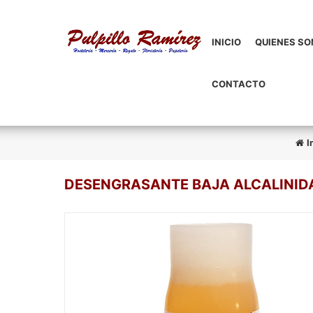
INICIO
QUIENES S
CONTACTO
I
DESENGRASANTE BAJA ALCALINID