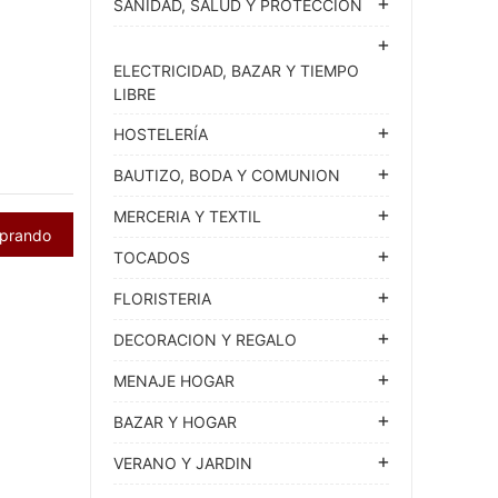
SANIDAD, SALUD Y PROTECCION
ELECTRICIDAD, BAZAR Y TIEMPO
LIBRE
HOSTELERÍA
BAUTIZO, BODA Y COMUNION
MERCERIA Y TEXTIL
mprando
TOCADOS
FLORISTERIA
DECORACION Y REGALO
MENAJE HOGAR
BAZAR Y HOGAR
VERANO Y JARDIN