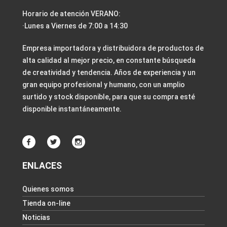
Horario de atención VERANO:
·Lunes a Viernes de 7:00 a 14:30
Empresa importadora y distribuidora de productos de
alta calidad al mejor precio, en constante búsqueda
de creatividad y tendencia. Años de experiencia y un
gran equipo profesional y humano, con un amplio
surtido y stock disponible, para que su compra esté
disponible instantáneamente.
ENLACES
Quienes somos
Tienda on-line
Noticias