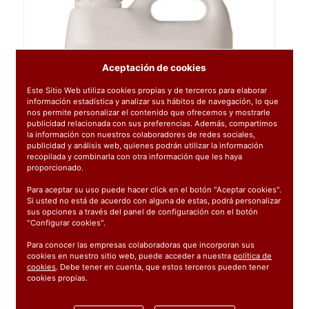
Aceptación de cookies
Este Sitio Web utiliza cookies propias y de terceros para elaborar
información estadística y analizar sus hábitos de navegación, lo que
nos permite personalizar el contenido que ofrecemos y mostrarle
publicidad relacionada con sus preferencias. Además, compartimos
la información con nuestros colaboradores de redes sociales,
publicidad y análisis web, quienes podrán utilizar la información
recopilada y combinarla con otra información que les haya
proporcionado.
Para aceptar su uso puede hacer click en el botón "Aceptar cookies".
Si usted no está de acuerdo con alguna de estas, podrá personalizar
sus opciones a través del panel de configuración con el botón
"Configurar cookies".
Para conocer las empresas colaboradoras que incorporan sus
cookies en nuestro sitio web, puede acceder a nuestra
política de
cookies
. Debe tener en cuenta, que estos terceros pueden tener
cookies propias.
Ref:
0850060