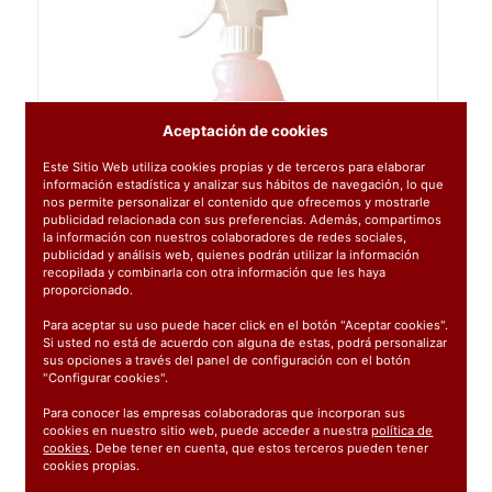
Aceptación de cookies
Este Sitio Web utiliza cookies propias y de terceros para elaborar
información estadística y analizar sus hábitos de navegación, lo que
nos permite personalizar el contenido que ofrecemos y mostrarle
publicidad relacionada con sus preferencias. Además, compartimos
la información con nuestros colaboradores de redes sociales,
publicidad y análisis web, quienes podrán utilizar la información
recopilada y combinarla con otra información que les haya
proporcionado.
Para aceptar su uso puede hacer click en el botón "Aceptar cookies".
Si usted no está de acuerdo con alguna de estas, podrá personalizar
sus opciones a través del panel de configuración con el botón
"Configurar cookies".
Para conocer las empresas colaboradoras que incorporan sus
cookies en nuestro sitio web, puede acceder a nuestra
política de
cookies
. Debe tener en cuenta, que estos terceros pueden tener
cookies propias.
Ref:
0850114