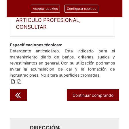
1 unidad
Aceptar cookies
Configurar cookies
ARTICULO PROFESIONAL,
CONSULTAR
Especificaciones técnicas:
Detergente anticalcáreo. Esta indicado para el
mantenimiento diario de baños. griferías. suelos y
revestimientos en general. Con su utilización podremos
evitar la acumulación de cal y la formación de
incrustraciones. No altera superficies cromadas.
Continuar comprando
DIRECCIÓN: