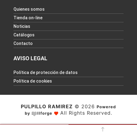
Quienes somos
Tienda on-line
Noticias
Catálogos
Contacto
AVISO LEGAL
Política de protección de datos
Política de cookies
PULPILLO RAMIREZ
© 2026
Powered
All Rights Reserved.
by Sellforge