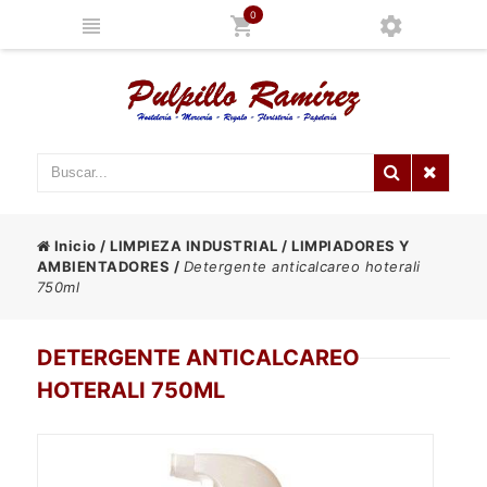
0
Inicio
/
LIMPIEZA INDUSTRIAL
/
LIMPIADORES Y
AMBIENTADORES
/
Detergente anticalcareo hoterali
750ml
DETERGENTE ANTICALCAREO
HOTERALI 750ML