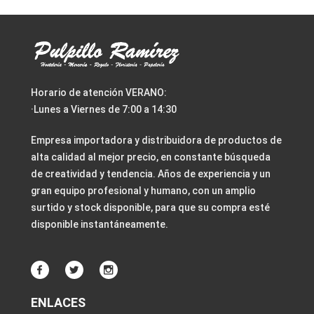
Horario de atención VERANO:
·Lunes a Viernes de 7:00 a 14:30
Empresa importadora y distribuidora de productos de
alta calidad al mejor precio, en constante búsqueda
de creatividad y tendencia. Años de experiencia y un
gran equipo profesional y humano, con un amplio
surtido y stock disponible, para que su compra esté
disponible instantáneamente.
ENLACES