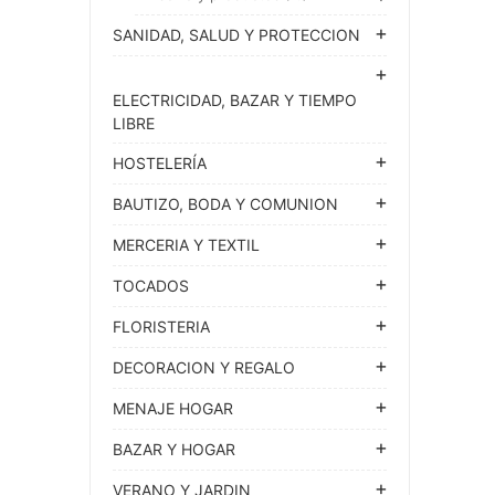
SANIDAD, SALUD Y PROTECCION
ELECTRICIDAD, BAZAR Y TIEMPO
LIBRE
HOSTELERÍA
BAUTIZO, BODA Y COMUNION
MERCERIA Y TEXTIL
TOCADOS
FLORISTERIA
DECORACION Y REGALO
MENAJE HOGAR
BAZAR Y HOGAR
VERANO Y JARDIN