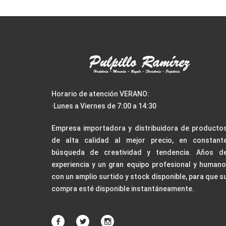
Horario de atención VERANO:
·Lunes a Viernes de 7:00 a 14:30
Empresa importadora y distribuidora de producto
de alta calidad al mejor precio, en constant
búsqueda de creatividad y tendencia. Años d
experiencia y un gran equipo profesional y humano
con un amplio surtido y stock disponible, para que s
compra esté disponible instantáneamente.