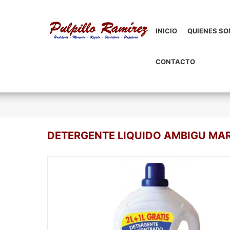
INICIO
QUIENES S
CONTACTO
DETERGENTE LIQUIDO AMBIGU MAR