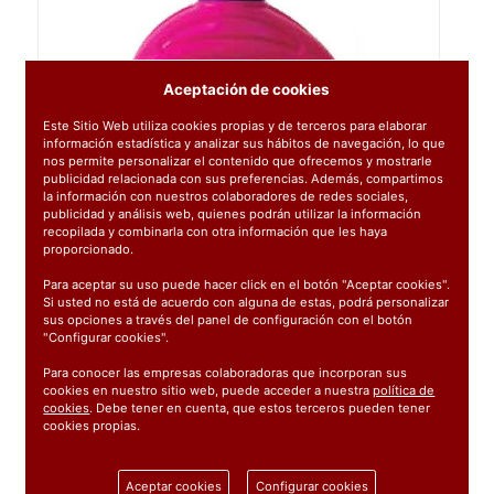
Aceptación de cookies
Este Sitio Web utiliza cookies propias y de terceros para elaborar
información estadística y analizar sus hábitos de navegación, lo que
nos permite personalizar el contenido que ofrecemos y mostrarle
publicidad relacionada con sus preferencias. Además, compartimos
la información con nuestros colaboradores de redes sociales,
publicidad y análisis web, quienes podrán utilizar la información
recopilada y combinarla con otra información que les haya
proporcionado.
Para aceptar su uso puede hacer click en el botón "Aceptar cookies".
Si usted no está de acuerdo con alguna de estas, podrá personalizar
sus opciones a través del panel de configuración con el botón
"Configurar cookies".
Para conocer las empresas colaboradoras que incorporan sus
cookies en nuestro sitio web, puede acceder a nuestra
política de
cookies
. Debe tener en cuenta, que estos terceros pueden tener
cookies propias.
Ref:
2611029
Aceptar cookies
Configurar cookies
1 unidad