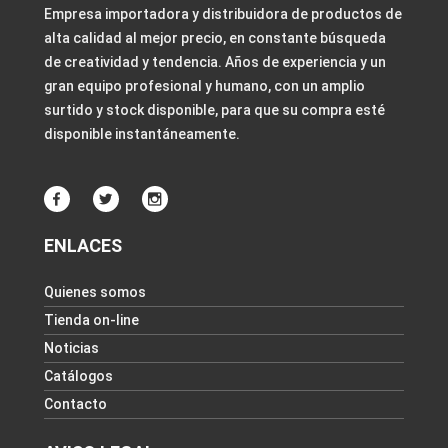
Empresa importadora y distribuidora de productos de
alta calidad al mejor precio, en constante búsqueda
de creatividad y tendencia. Años de experiencia y un
gran equipo profesional y humano, con un amplio
surtido y stock disponible, para que su compra esté
disponible instantáneamente.
ENLACES
Quienes somos
Tienda on-line
Noticias
Catálogos
Contacto