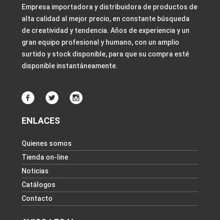
Empresa importadora y distribuidora de productos de
alta calidad al mejor precio, en constante búsqueda
de creatividad y tendencia. Años de experiencia y un
gran equipo profesional y humano, con un amplio
surtido y stock disponible, para que su compra esté
disponible instantáneamente.
ENLACES
Quienes somos
Tienda on-line
Noticias
Catálogos
Contacto