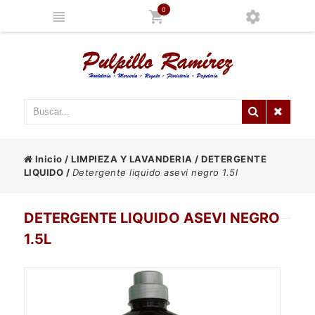
0
Inicio
/
LIMPIEZA Y LAVANDERIA
/
DETERGENTE
LIQUIDO
/
Detergente liquido asevi negro 1.5l
DETERGENTE LIQUIDO ASEVI NEGRO
1.5L