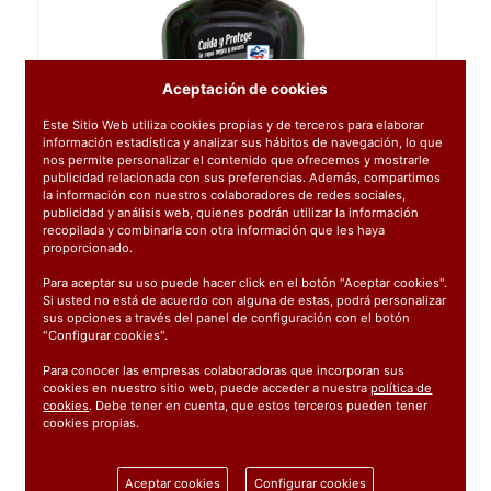
Aceptación de cookies
Este Sitio Web utiliza cookies propias y de terceros para elaborar
información estadística y analizar sus hábitos de navegación, lo que
nos permite personalizar el contenido que ofrecemos y mostrarle
publicidad relacionada con sus preferencias. Además, compartimos
la información con nuestros colaboradores de redes sociales,
publicidad y análisis web, quienes podrán utilizar la información
recopilada y combinarla con otra información que les haya
proporcionado.
Para aceptar su uso puede hacer click en el botón "Aceptar cookies".
Si usted no está de acuerdo con alguna de estas, podrá personalizar
sus opciones a través del panel de configuración con el botón
"Configurar cookies".
Para conocer las empresas colaboradoras que incorporan sus
cookies en nuestro sitio web, puede acceder a nuestra
política de
cookies
. Debe tener en cuenta, que estos terceros pueden tener
cookies propias.
Ref:
423544
Aceptar cookies
Configurar cookies
1 unidad