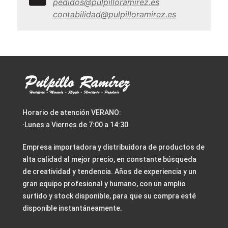
pedidos@pulpilloramirez.es
contabilidad@pulpilloramirez.es
Horario de atención VERANO:
·Lunes a Viernes de 7:00 a 14:30
Empresa importadora y distribuidora de productos de
alta calidad al mejor precio, en constante búsqueda
de creatividad y tendencia. Años de experiencia y un
gran equipo profesional y humano, con un amplio
surtido y stock disponible, para que su compra esté
disponible instantáneamente.