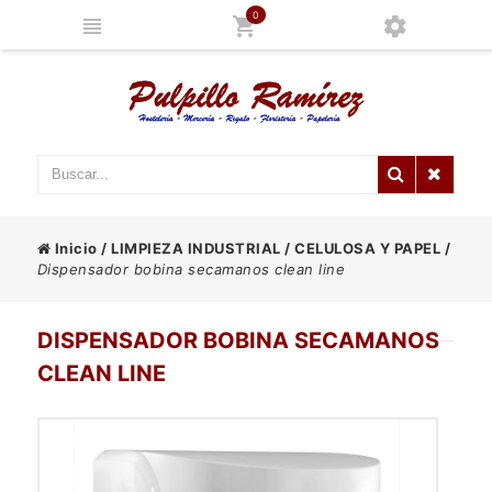
0
Inicio
/
LIMPIEZA INDUSTRIAL
/
CELULOSA Y PAPEL
/
Dispensador bobina secamanos clean line
DISPENSADOR BOBINA SECAMANOS
CLEAN LINE