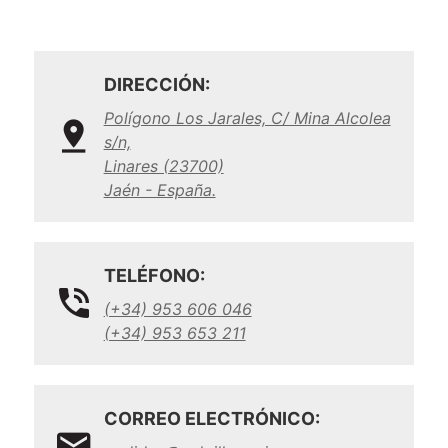
DIRECCIÓN:
Polígono Los Jarales, C/ Mina Alcolea
s/n,
Linares (23700)
Jaén - España.
TELÉFONO:
(+34) 953 606 046
(+34) 953 653 211
CORREO ELECTRÓNICO: