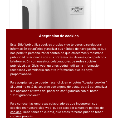
Aceptación de cookies
Este Sitio Web utiliza cookies propias y de terceros para elaborar
información estadística y analizar sus hábitos de navegación, lo que
nos permite personalizar el contenido que ofrecemos y mostrarle
publicidad relacionada con sus preferencias. Además, compartimos
la información con nuestros colaboradores de redes sociales,
publicidad y análisis web, quienes podrán utilizar la información
recopilada y combinarla con otra información que les haya
proporcionado.
Para aceptar su uso puede hacer click en el botón "Aceptar cookies".
Si usted no está de acuerdo con alguna de estas, podrá personalizar
sus opciones a través del panel de configuración con el botón
"Configurar cookies".
Para conocer las empresas colaboradoras que incorporan sus
cookies en nuestro sitio web, puede acceder a nuestra
política de
cookies
. Debe tener en cuenta, que estos terceros pueden tener
cookies propias.