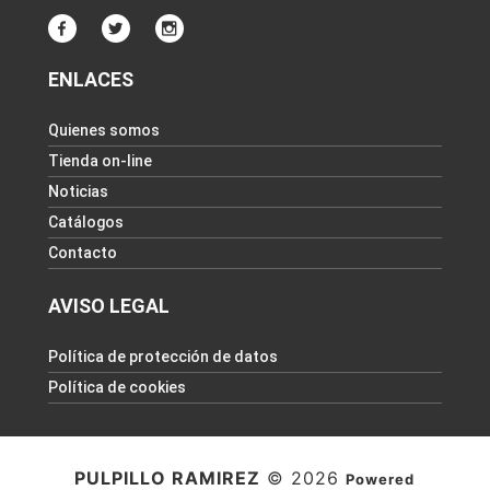
ENLACES
Quienes somos
Tienda on-line
Noticias
Catálogos
Contacto
AVISO LEGAL
Política de protección de datos
Política de cookies
PULPILLO RAMIREZ
© 2026
Powered