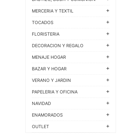
MERCERIA Y TEXTIL
TOCADOS
FLORISTERIA
DECORACION Y REGALO
MENAJE HOGAR
BAZAR Y HOGAR
VERANO Y JARDIN
PAPELERIA Y OFICINA
NAVIDAD
ENAMORADOS
OUTLET