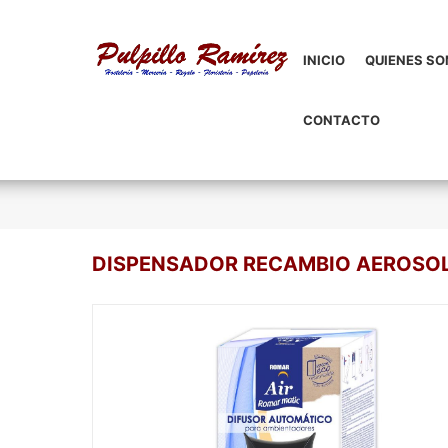
INICIO
QUIENES S
CONTACTO
DISPENSADOR RECAMBIO AEROSO