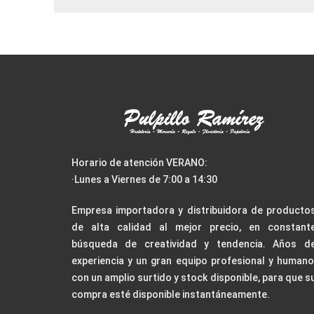
Horario de atención VERANO:
·Lunes a Viernes de 7:00 a 14:30
Empresa importadora y distribuidora de producto
de alta calidad al mejor precio, en constant
búsqueda de creatividad y tendencia. Años d
experiencia y un gran equipo profesional y humano
con un amplio surtido y stock disponible, para que s
compra esté disponible instantáneamente.