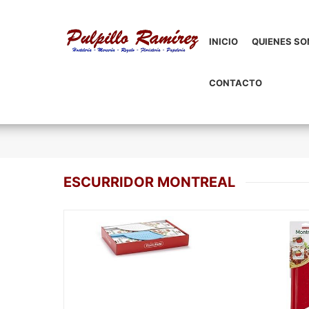
INICIO
QUIENES S
CONTACTO
ESCURRIDOR MONTREAL