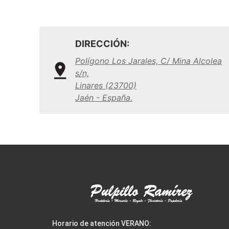
DIRECCIÓN:
Polígono Los Jarales, C/ Mina Alcolea
s/n,
Linares (23700)
Jaén - España.
Horario de atención VERANO: