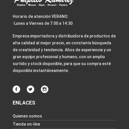
Horario de atención VERANO:
·Lunes a Viernes de 7:00 a 14:30
Empresa importadora y distribuidora de productos de
alta calidad al mejor precio, en constante búsqueda
de creatividad y tendencia. Años de experiencia y un
gran equipo profesional y humano, con un amplio
surtido y stock disponible, para que su compra esté
disponible instantáneamente.
ENLACES
Quienes somos
Tienda on-line