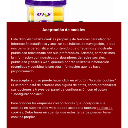
Aceptación de cookies
Este Sitio Web utiliza cookies propias y de terceros para elaborar
información estadística y analizar sus hábitos de navegación, lo que
nos permite personalizar el contenido que ofrecemos y mostrarle
publicidad relacionada con sus preferencias. Además, compartimos
la información con nuestros colaboradores de redes sociales,
publicidad y análisis web, quienes podrán utilizar la información
recopilada y combinarla con otra información que les haya
proporcionado.
Para aceptar su uso puede hacer click en el botón "Aceptar cookies".
Si usted no está de acuerdo con alguna de estas, podrá personalizar
sus opciones a través del panel de configuración con el botón
"Configurar cookies".
Para conocer las empresas colaboradoras que incorporan sus
cookies en nuestro sitio web, puede acceder a nuestra
política de
cookies
. Debe tener en cuenta, que estos terceros pueden tener
cookies propias.
Ref:
2345103-05