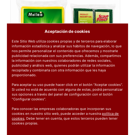
Aceptación de cookies
Este Sitio Web utiliza cookies propias y de terceros para elaborar
información estadística y analizar sus hábitos de navegación, lo que
nos permite personalizar el contenido que ofrecemos y mostrarle
publicidad relacionada con sus preferencias. Además, compartimos
la información con nuestros colaboradores de redes sociales,
publicidad y análisis web, quienes podrán utilizar la información
recopilada y combinarla con otra información que les haya
proporcionado.
Para aceptar su uso puede hacer click en el botón "Aceptar cookies".
Si usted no está de acuerdo con alguna de estas, podrá personalizar
sus opciones a través del panel de configuración con el botón
"Configurar cookies".
Para conocer las empresas colaboradoras que incorporan sus
cookies en nuestro sitio web, puede acceder a nuestra
política de
cookies
. Debe tener en cuenta, que estos terceros pueden tener
cookies propias.
Ref:
1454002-03