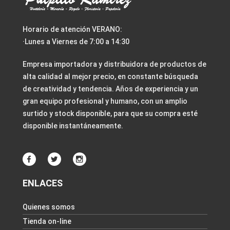
Horario de atención VERANO:
·Lunes a Viernes de 7:00 a 14:30
Empresa importadora y distribuidora de productos de
alta calidad al mejor precio, en constante búsqueda
de creatividad y tendencia. Años de experiencia y un
gran equipo profesional y humano, con un amplio
surtido y stock disponible, para que su compra esté
disponible instantáneamente.
ENLACES
Quienes somos
Tienda on-line