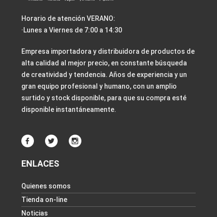
Horario de atención VERANO:
·Lunes a Viernes de 7:00 a 14:30
Empresa importadora y distribuidora de productos de
alta calidad al mejor precio, en constante búsqueda
de creatividad y tendencia. Años de experiencia y un
gran equipo profesional y humano, con un amplio
surtido y stock disponible, para que su compra esté
disponible instantáneamente.
ENLACES
Quienes somos
Tienda on-line
Noticias