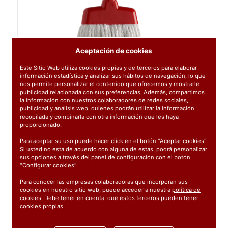
Aceptación de cookies
Este Sitio Web utiliza cookies propias y de terceros para elaborar
información estadística y analizar sus hábitos de navegación, lo que
nos permite personalizar el contenido que ofrecemos y mostrarle
publicidad relacionada con sus preferencias. Además, compartimos
la información con nuestros colaboradores de redes sociales,
publicidad y análisis web, quienes podrán utilizar la información
recopilada y combinarla con otra información que les haya
proporcionado.
Para aceptar su uso puede hacer click en el botón "Aceptar cookies".
Si usted no está de acuerdo con alguna de estas, podrá personalizar
sus opciones a través del panel de configuración con el botón
"Configurar cookies".
Para conocer las empresas colaboradoras que incorporan sus
cookies en nuestro sitio web, puede acceder a nuestra
política de
cookies
. Debe tener en cuenta, que estos terceros pueden tener
cookies propias.
Ref:
026
1 unidad