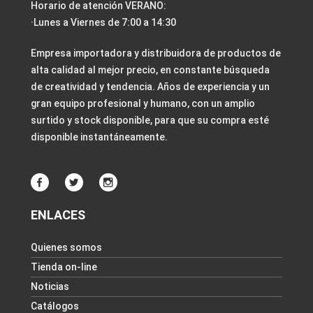
Horario de atención VERANO:
·Lunes a Viernes de 7:00 a 14:30
Empresa importadora y distribuidora de productos de
alta calidad al mejor precio, en constante búsqueda
de creatividad y tendencia. Años de experiencia y un
gran equipo profesional y humano, con un amplio
surtido y stock disponible, para que su compra esté
disponible instantáneamente.
ENLACES
Quienes somos
Tienda on-line
Noticias
Catálogos