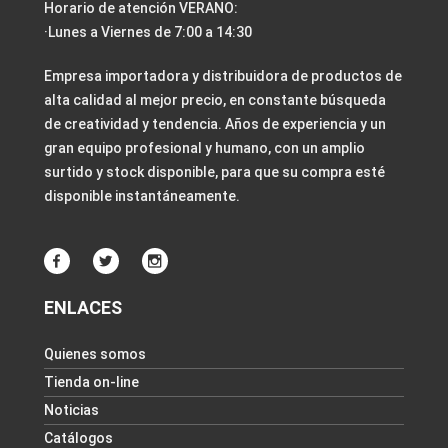
Horario de atención VERANO:
·Lunes a Viernes de 7:00 a 14:30
Empresa importadora y distribuidora de productos de
alta calidad al mejor precio, en constante búsqueda
de creatividad y tendencia. Años de experiencia y un
gran equipo profesional y humano, con un amplio
surtido y stock disponible, para que su compra esté
disponible instantáneamente.
ENLACES
Quienes somos
Tienda on-line
Noticias
Catálogos