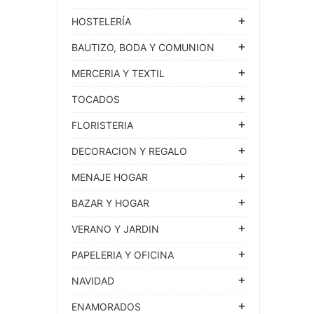
HOSTELERÍA
BAUTIZO, BODA Y COMUNION
MERCERIA Y TEXTIL
TOCADOS
FLORISTERIA
DECORACION Y REGALO
MENAJE HOGAR
BAZAR Y HOGAR
VERANO Y JARDIN
PAPELERIA Y OFICINA
NAVIDAD
ENAMORADOS