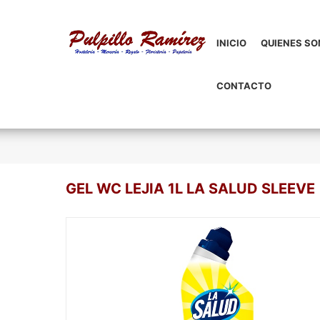
INICIO
QUIENES S
CONTACTO
GEL WC LEJIA 1L LA SALUD SLEEVE