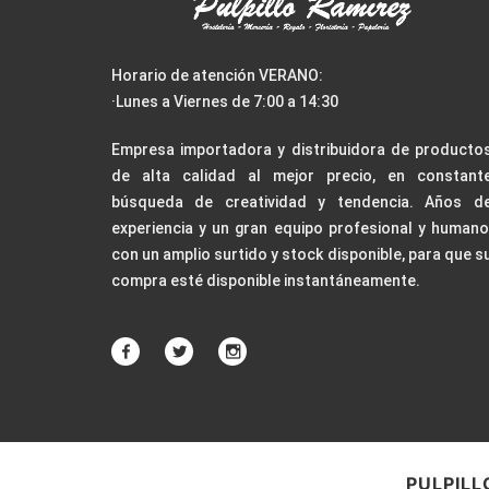
Horario de atención VERANO:
·Lunes a Viernes de 7:00 a 14:30
Empresa importadora y distribuidora de producto
de alta calidad al mejor precio, en constant
búsqueda de creatividad y tendencia. Años d
experiencia y un gran equipo profesional y humano
con un amplio surtido y stock disponible, para que s
compra esté disponible instantáneamente.
PULPILL