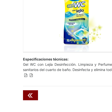
Especificaciones técnicas:
Gel WC con Lejía Desinfección. Limpieza y Perfume
sanitarios del cuarto de baño. Desinfecta y elimina to